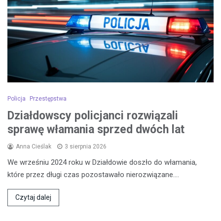
Policja
Przestępstwa
Działdowscy policjanci rozwiązali
sprawę włamania sprzed dwóch lat
Anna Cieślak
3 sierpnia 2026
We wrześniu 2024 roku w Działdowie doszło do włamania,
które przez długi czas pozostawało nierozwiązane.…
Czytaj dalej