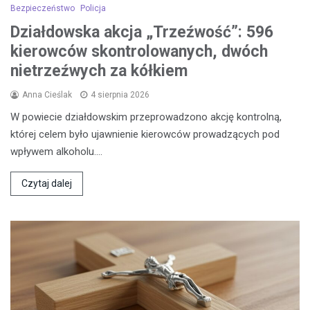
Bezpieczeństwo
Policja
Działdowska akcja „Trzeźwość”: 596
kierowców skontrolowanych, dwóch
nietrzeźwych za kółkiem
Anna Cieślak
4 sierpnia 2026
W powiecie działdowskim przeprowadzono akcję kontrolną,
której celem było ujawnienie kierowców prowadzących pod
wpływem alkoholu.…
Czytaj dalej