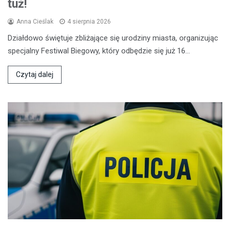
tuż!
Anna Cieślak
4 sierpnia 2026
Działdowo świętuje zbliżające się urodziny miasta, organizując
specjalny Festiwal Biegowy, który odbędzie się już 16…
Czytaj dalej