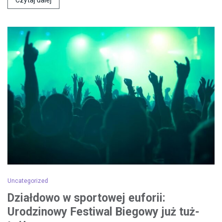
Uncategorized
Działdowo w sportowej euforii:
Urodzinowy Festiwal Biegowy już tuż-