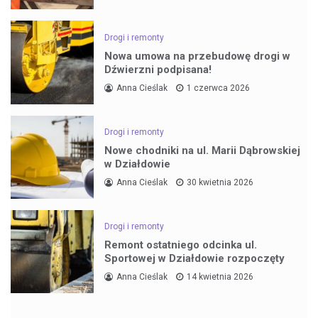
Drogi i remonty
Nowa umowa na przebudowę drogi w
Dźwierzni podpisana!
Anna Cieślak
1 czerwca 2026
Drogi i remonty
Nowe chodniki na ul. Marii Dąbrowskiej
w Działdowie
Anna Cieślak
30 kwietnia 2026
Drogi i remonty
Remont ostatniego odcinka ul.
Sportowej w Działdowie rozpoczęty
Anna Cieślak
14 kwietnia 2026