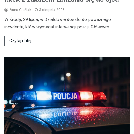
Anna Cieślak
3 sierpnia 2026
W środę, 29 lipca, w Działdowie doszło do poważnego
incydentu, który wymagał interwencji policji. Głównym…
Czytaj dalej