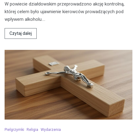
W powiecie działdowskim przeprowadzono akcję kontrolną,
której celem było ujawnienie kierowców prowadzących pod
wpływem alkoholu.…
Czytaj dalej
Pielgrzymki
Religia
Wydarzenia