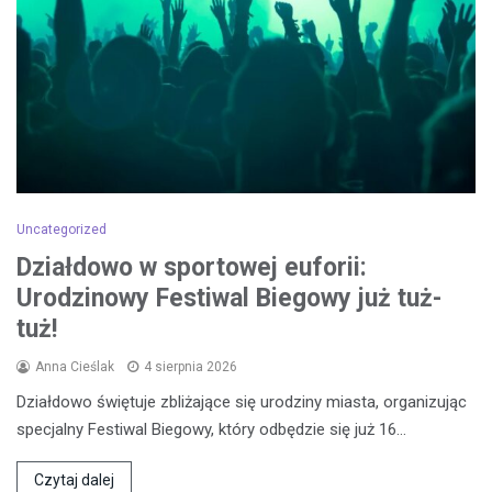
Uncategorized
Działdowo w sportowej euforii:
Urodzinowy Festiwal Biegowy już tuż-
tuż!
Anna Cieślak
4 sierpnia 2026
Działdowo świętuje zbliżające się urodziny miasta, organizując
specjalny Festiwal Biegowy, który odbędzie się już 16…
Czytaj dalej