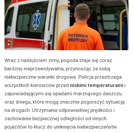
Wraz z nadejściem zimy, pogoda staje się coraz
bardziej nieprzewidywalna, przynosząc ze sobą
niebezpieczne warunki drogowe. Policja przestrzega
wszystkich kierowców przed
niskimi temperaturami
i
zapowiadającymi się opadami marznącego deszczu
oraz śniegu, które mogą znacznie pogorszyć sytuację
na drogach. Utrzymanie odpowiedniej prędkości i
zachowanie bezpiecznej odległości od innych
pojazdów to klucz do uniknięcia niebezpieczeństw.