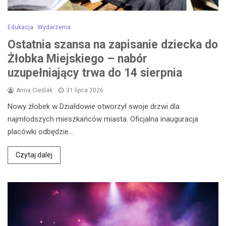
Edukacja
Wydarzenia
Ostatnia szansa na zapisanie dziecka do
Żłobka Miejskiego – nabór
uzupełniający trwa do 14 sierpnia
Anna Cieślak
31 lipca 2026
Nowy żłobek w Działdowie otworzył swoje drzwi dla
najmłodszych mieszkańców miasta. Oficjalna inauguracja
placówki odbędzie…
Czytaj dalej