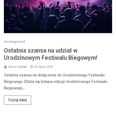
Uncategorized
Ostatnia szansa na udział w
Urodzinowym Festiwalu Biegowym!
Anna Cieślak
29 lipca 2026
Ostatnia szansa na dołączenie do Urodzinowego Festiwalu
Biegowego Zbliża się kolejna edycja Urodzinowego Festiwalu
Biegowego,…
Czytaj dalej