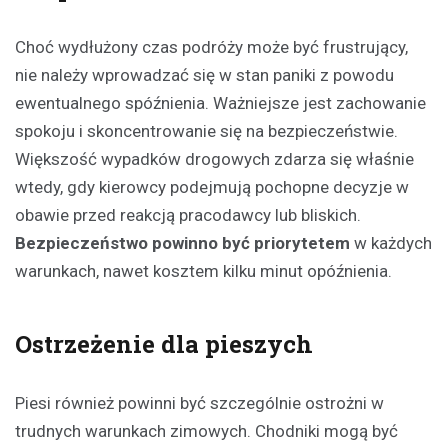
Choć wydłużony czas podróży może być frustrujący,
nie należy wprowadzać się w stan paniki z powodu
ewentualnego spóźnienia. Ważniejsze jest zachowanie
spokoju i skoncentrowanie się na bezpieczeństwie.
Większość wypadków drogowych zdarza się właśnie
wtedy, gdy kierowcy podejmują pochopne decyzje w
obawie przed reakcją pracodawcy lub bliskich.
Bezpieczeństwo powinno być priorytetem
w każdych
warunkach, nawet kosztem kilku minut opóźnienia.
Ostrzeżenie dla pieszych
Piesi również powinni być szczególnie ostrożni w
trudnych warunkach zimowych. Chodniki mogą być