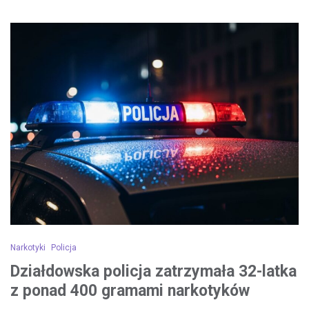
Narkotyki
Policja
Działdowska policja zatrzymała 32-latka
z ponad 400 gramami narkotyków