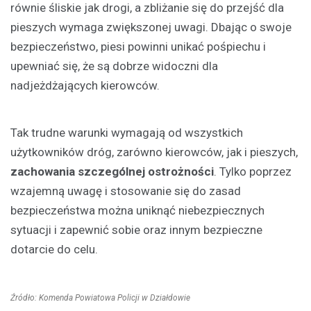
równie śliskie jak drogi, a zbliżanie się do przejść dla
pieszych wymaga zwiększonej uwagi. Dbając o swoje
bezpieczeństwo, piesi powinni unikać pośpiechu i
upewniać się, że są dobrze widoczni dla
nadjeżdżających kierowców.
Tak trudne warunki wymagają od wszystkich
użytkowników dróg, zarówno kierowców, jak i pieszych,
zachowania szczególnej ostrożności
. Tylko poprzez
wzajemną uwagę i stosowanie się do zasad
bezpieczeństwa można uniknąć niebezpiecznych
sytuacji i zapewnić sobie oraz innym bezpieczne
dotarcie do celu.
Źródło: Komenda Powiatowa Policji w Działdowie