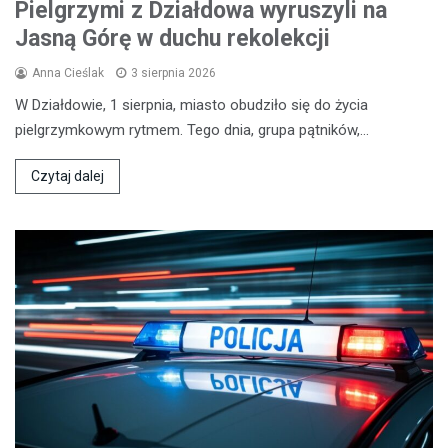
Pielgrzymi z Działdowa wyruszyli na
Jasną Górę w duchu rekolekcji
Anna Cieślak
3 sierpnia 2026
W Działdowie, 1 sierpnia, miasto obudziło się do życia
pielgrzymkowym rytmem. Tego dnia, grupa pątników,…
Czytaj dalej