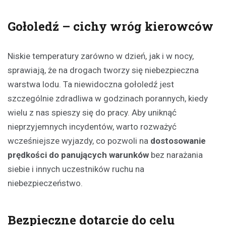
Gołoledź – cichy wróg kierowców
Niskie temperatury zarówno w dzień, jak i w nocy,
sprawiają, że na drogach tworzy się niebezpieczna
warstwa lodu. Ta niewidoczna gołoledź jest
szczególnie zdradliwa w godzinach porannych, kiedy
wielu z nas spieszy się do pracy. Aby uniknąć
nieprzyjemnych incydentów, warto rozważyć
wcześniejsze wyjazdy, co pozwoli na
dostosowanie
prędkości do panujących warunków
bez narażania
siebie i innych uczestników ruchu na
niebezpieczeństwo.
Bezpieczne dotarcie do celu