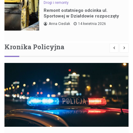
Drogi i remonty
Remont ostatniego odcinka ul.
Sportowej w Działdowie rozpoczęty
Anna Cieślak
14 kwietnia 2026
Kronika Policyjna