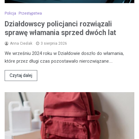
Policja
Przestępstwa
Działdowscy policjanci rozwiązali
sprawę włamania sprzed dwóch lat
Anna Cieślak
3 sierpnia 2026
We wrześniu 2024 roku w Działdowie doszło do włamania,
które przez długi czas pozostawało nierozwiązane.…
Czytaj dalej