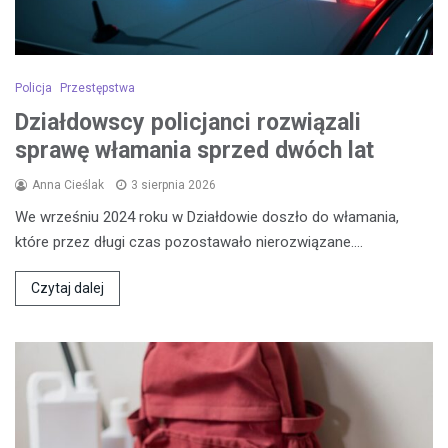
Policja
Przestępstwa
Działdowscy policjanci rozwiązali
sprawę włamania sprzed dwóch lat
Anna Cieślak
3 sierpnia 2026
We wrześniu 2024 roku w Działdowie doszło do włamania,
które przez długi czas pozostawało nierozwiązane.…
Czytaj dalej