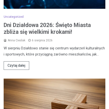
Uncategorized
Dni Działdowa 2026: Święto Miasta
zbliża się wielkimi krokami!
Anna Cieślak
6 sierpnia 2026
W sierpniu Działdowo stanie się centrum wydarzeń kulturalnych
i sportowych, które przyciągną zarówno mieszkańców, jak…
Czytaj dalej