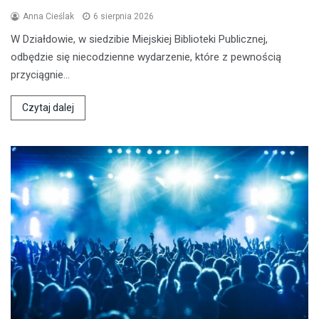
Anna Cieślak
6 sierpnia 2026
W Działdowie, w siedzibie Miejskiej Biblioteki Publicznej,
odbędzie się niecodzienne wydarzenie, które z pewnością
przyciągnie…
Czytaj dalej