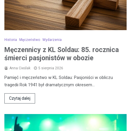
Historia
Męczeństwo
Wydarzenia
Męczennicy z KL Soldau: 85. rocznica
śmierci pasjonistów w obozie
Anna Cieślak
5 sierpnia 2026
Pamięć i męczeństwo w KL Soldau: Pasjoniści w obliczu
tragedii Rok 1941 był dramatycznym okresem…
Czytaj dalej