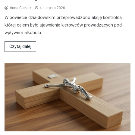
Anna Cieślak
4 sierpnia 2026
W powiecie działdowskim przeprowadzono akcję kontrolną,
której celem było ujawnienie kierowców prowadzących pod
wpływem alkoholu.…
Czytaj dalej