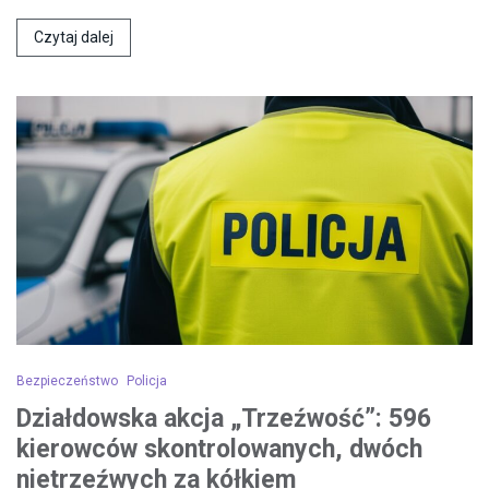
Czytaj dalej
Bezpieczeństwo
Policja
Działdowska akcja „Trzeźwość”: 596
kierowców skontrolowanych, dwóch
nietrzeźwych za kółkiem