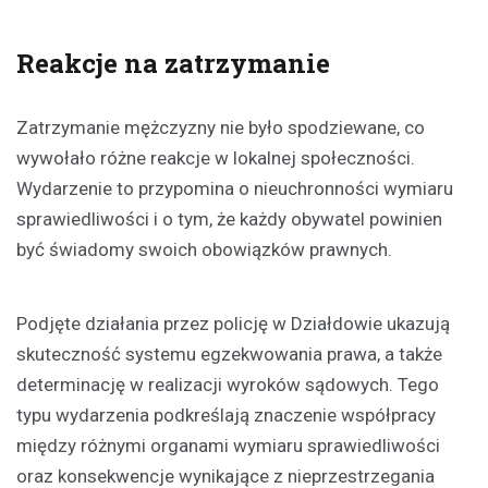
Reakcje na zatrzymanie
Zatrzymanie mężczyzny nie było spodziewane, co
wywołało różne reakcje w lokalnej społeczności.
Wydarzenie to przypomina o nieuchronności wymiaru
sprawiedliwości i o tym, że każdy obywatel powinien
być świadomy swoich obowiązków prawnych.
Podjęte działania przez policję w Działdowie ukazują
skuteczność systemu egzekwowania prawa, a także
determinację w realizacji wyroków sądowych. Tego
typu wydarzenia podkreślają znaczenie współpracy
między różnymi organami wymiaru sprawiedliwości
oraz konsekwencje wynikające z nieprzestrzegania