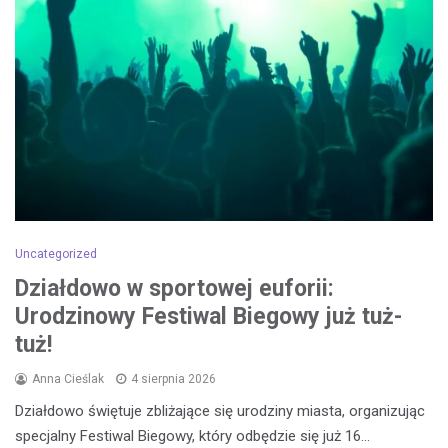
Uncategorized
Działdowo w sportowej euforii:
Urodzinowy Festiwal Biegowy już tuż-
tuż!
Anna Cieślak
4 sierpnia 2026
Działdowo świętuje zbliżające się urodziny miasta, organizując
specjalny Festiwal Biegowy, który odbędzie się już 16…