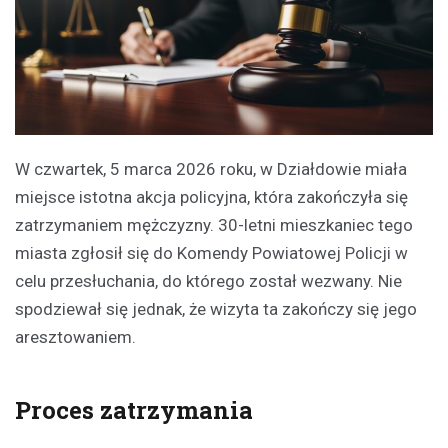
W czwartek, 5 marca 2026 roku, w Działdowie miała
miejsce istotna akcja policyjna, która zakończyła się
zatrzymaniem mężczyzny. 30-letni mieszkaniec tego
miasta zgłosił się do Komendy Powiatowej Policji w
celu przesłuchania, do którego został wezwany. Nie
spodziewał się jednak, że wizyta ta zakończy się jego
aresztowaniem.
Proces zatrzymania