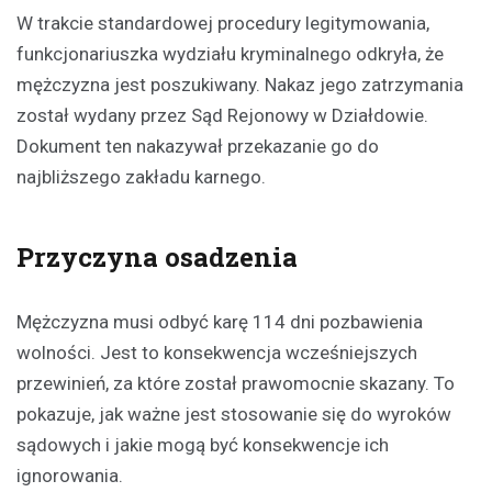
W trakcie standardowej procedury legitymowania,
funkcjonariuszka wydziału kryminalnego odkryła, że
mężczyzna jest poszukiwany. Nakaz jego zatrzymania
został wydany przez Sąd Rejonowy w Działdowie.
Dokument ten nakazywał przekazanie go do
najbliższego zakładu karnego.
Przyczyna osadzenia
Mężczyzna musi odbyć karę 114 dni pozbawienia
wolności. Jest to konsekwencja wcześniejszych
przewinień, za które został prawomocnie skazany. To
pokazuje, jak ważne jest stosowanie się do wyroków
sądowych i jakie mogą być konsekwencje ich
ignorowania.