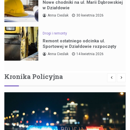
Nowe chodniki na ul. Marii Dąbrowskiej
w Działdowie
Anna Cieślak
30 kwietnia 2026
Drogi i remonty
Remont ostatniego odcinka ul.
Sportowej w Działdowie rozpoczęty
Anna Cieślak
14 kwietnia 2026
Kronika Policyjna