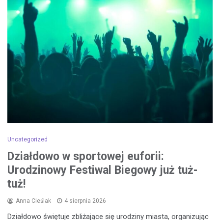
Uncategorized
Działdowo w sportowej euforii:
Urodzinowy Festiwal Biegowy już tuż-
tuż!
Anna Cieślak
4 sierpnia 2026
Działdowo świętuje zbliżające się urodziny miasta, organizując