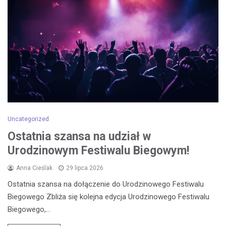
Uncategorized
Ostatnia szansa na udział w
Urodzinowym Festiwalu Biegowym!
Anna Cieślak
29 lipca 2026
Ostatnia szansa na dołączenie do Urodzinowego Festiwalu
Biegowego Zbliża się kolejna edycja Urodzinowego Festiwalu
Biegowego,…