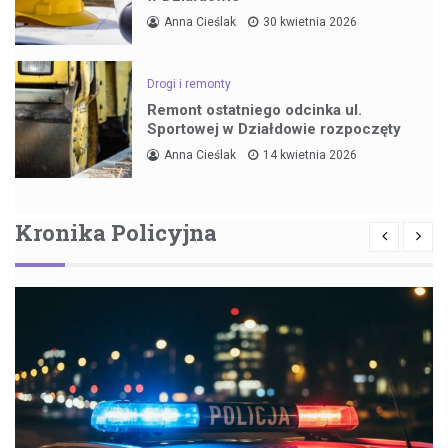
Anna Cieślak
30 kwietnia 2026
Drogi i remonty
Remont ostatniego odcinka ul.
Sportowej w Działdowie rozpoczęty
Anna Cieślak
14 kwietnia 2026
Kronika Policyjna