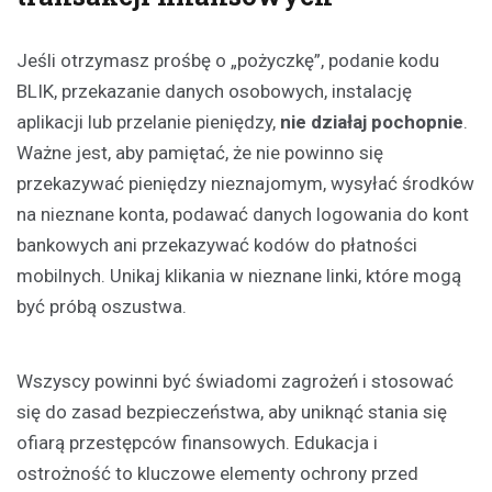
Jeśli otrzymasz prośbę o „pożyczkę”, podanie kodu
BLIK, przekazanie danych osobowych, instalację
aplikacji lub przelanie pieniędzy,
nie działaj pochopnie
.
Ważne jest, aby pamiętać, że nie powinno się
przekazywać pieniędzy nieznajomym, wysyłać środków
na nieznane konta, podawać danych logowania do kont
bankowych ani przekazywać kodów do płatności
mobilnych. Unikaj klikania w nieznane linki, które mogą
być próbą oszustwa.
Wszyscy powinni być świadomi zagrożeń i stosować
się do zasad bezpieczeństwa, aby uniknąć stania się
ofiarą przestępców finansowych. Edukacja i
ostrożność to kluczowe elementy ochrony przed