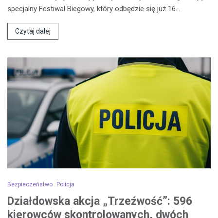
specjalny Festiwal Biegowy, który odbędzie się już 16…
Czytaj dalej
Bezpieczeństwo
Policja
Działdowska akcja „Trzeźwość”: 596
kierowców skontrolowanych, dwóch