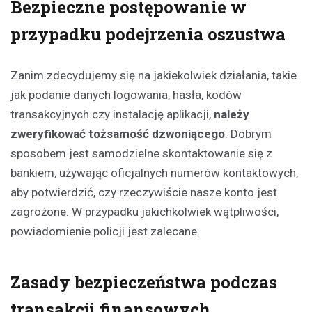
Bezpieczne postępowanie w
przypadku podejrzenia oszustwa
Zanim zdecydujemy się na jakiekolwiek działania, takie
jak podanie danych logowania, hasła, kodów
transakcyjnych czy instalację aplikacji,
należy
zweryfikować tożsamość dzwoniącego
. Dobrym
sposobem jest samodzielne skontaktowanie się z
bankiem, używając oficjalnych numerów kontaktowych,
aby potwierdzić, czy rzeczywiście nasze konto jest
zagrożone. W przypadku jakichkolwiek wątpliwości,
powiadomienie policji jest zalecane.
Zasady bezpieczeństwa podczas
transakcji finansowych