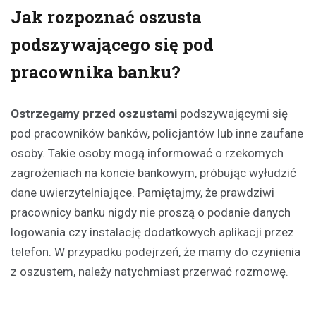
Jak rozpoznać oszusta
podszywającego się pod
pracownika banku?
Ostrzegamy przed oszustami
podszywającymi się
pod pracowników banków, policjantów lub inne zaufane
osoby. Takie osoby mogą informować o rzekomych
zagrożeniach na koncie bankowym, próbując wyłudzić
dane uwierzytelniające. Pamiętajmy, że prawdziwi
pracownicy banku nigdy nie proszą o podanie danych
logowania czy instalację dodatkowych aplikacji przez
telefon. W przypadku podejrzeń, że mamy do czynienia
z oszustem, należy natychmiast przerwać rozmowę.