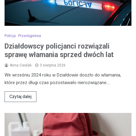
Policja
Przestępstwa
Działdowscy policjanci rozwiązali
sprawę włamania sprzed dwóch lat
Anna Cieślak
3 sierpnia 2026
We wrześniu 2024 roku w Działdowie doszło do włamania,
które przez długi czas pozostawało nierozwiązane.…
Czytaj dalej