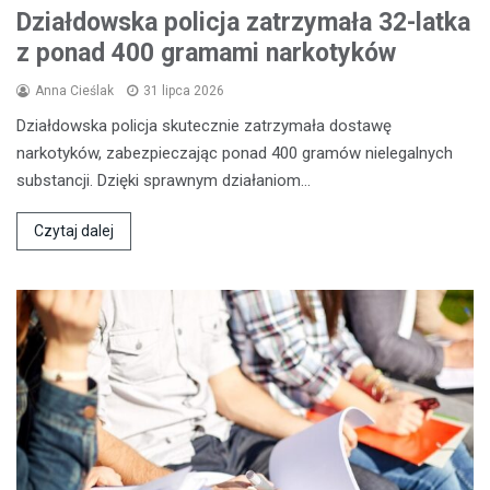
Działdowska policja zatrzymała 32-latka
z ponad 400 gramami narkotyków
Anna Cieślak
31 lipca 2026
Działdowska policja skutecznie zatrzymała dostawę
narkotyków, zabezpieczając ponad 400 gramów nielegalnych
substancji. Dzięki sprawnym działaniom…
Czytaj dalej