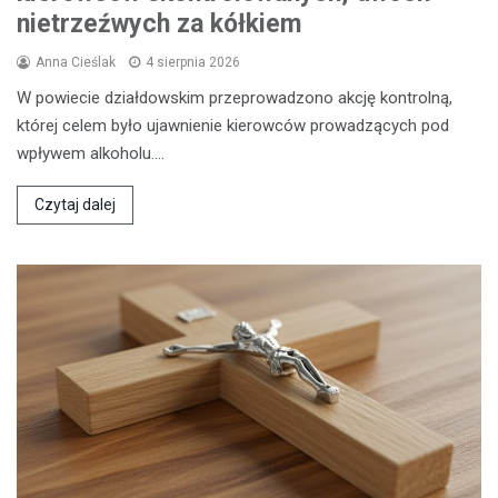
nietrzeźwych za kółkiem
Anna Cieślak
4 sierpnia 2026
W powiecie działdowskim przeprowadzono akcję kontrolną,
której celem było ujawnienie kierowców prowadzących pod
wpływem alkoholu.…
Czytaj dalej