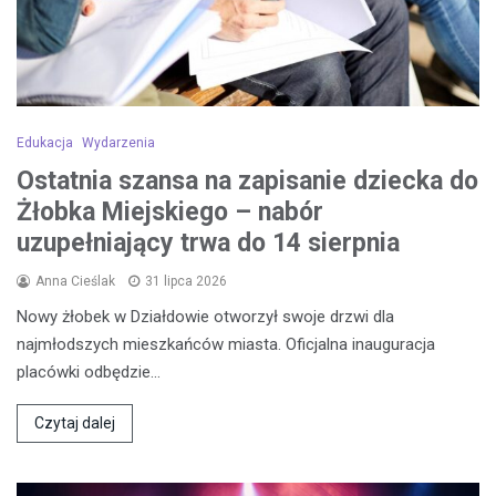
Edukacja
Wydarzenia
Ostatnia szansa na zapisanie dziecka do
Żłobka Miejskiego – nabór
uzupełniający trwa do 14 sierpnia
Anna Cieślak
31 lipca 2026
Nowy żłobek w Działdowie otworzył swoje drzwi dla
najmłodszych mieszkańców miasta. Oficjalna inauguracja
placówki odbędzie…
Czytaj dalej