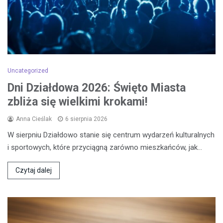
Uncategorized
Dni Działdowa 2026: Święto Miasta
zbliża się wielkimi krokami!
Anna Cieślak
6 sierpnia 2026
W sierpniu Działdowo stanie się centrum wydarzeń kulturalnych
i sportowych, które przyciągną zarówno mieszkańców, jak…
Czytaj dalej