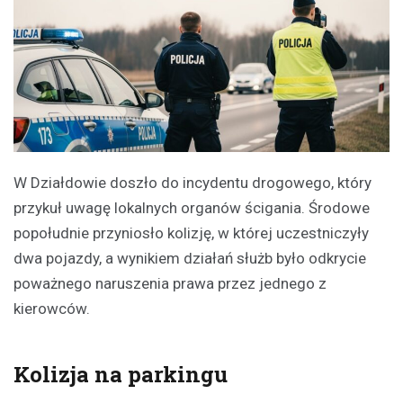
W Działdowie doszło do incydentu drogowego, który
przykuł uwagę lokalnych organów ścigania. Środowe
popołudnie przyniosło kolizję, w której uczestniczyły
dwa pojazdy, a wynikiem działań służb było odkrycie
poważnego naruszenia prawa przez jednego z
kierowców.
Kolizja na parkingu