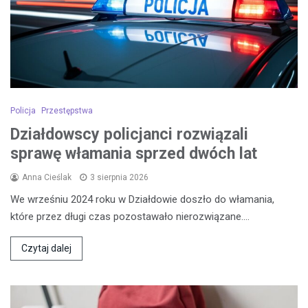
Policja
Przestępstwa
Działdowscy policjanci rozwiązali
sprawę włamania sprzed dwóch lat
Anna Cieślak
3 sierpnia 2026
We wrześniu 2024 roku w Działdowie doszło do włamania,
które przez długi czas pozostawało nierozwiązane.…
Czytaj dalej