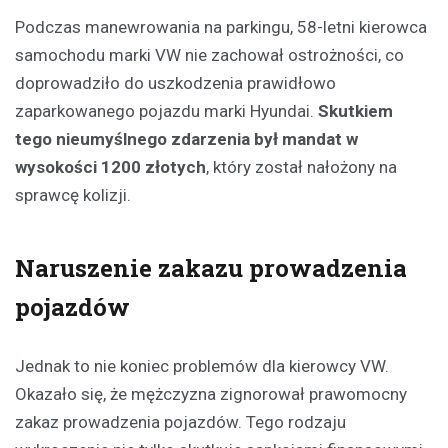
Podczas manewrowania na parkingu, 58-letni kierowca
samochodu marki VW nie zachował ostrożności, co
doprowadziło do uszkodzenia prawidłowo
zaparkowanego pojazdu marki Hyundai.
Skutkiem
tego nieumyślnego zdarzenia był mandat w
wysokości 1200 złotych
, który został nałożony na
sprawcę kolizji.
Naruszenie zakazu prowadzenia
pojazdów
Jednak to nie koniec problemów dla kierowcy VW.
Okazało się, że mężczyzna zignorował prawomocny
zakaz prowadzenia pojazdów. Tego rodzaju