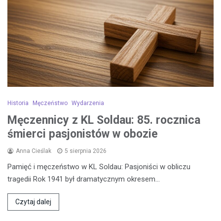
Historia
Męczeństwo
Wydarzenia
Męczennicy z KL Soldau: 85. rocznica
śmierci pasjonistów w obozie
Anna Cieślak
5 sierpnia 2026
Pamięć i męczeństwo w KL Soldau: Pasjoniści w obliczu
tragedii Rok 1941 był dramatycznym okresem…
Czytaj dalej