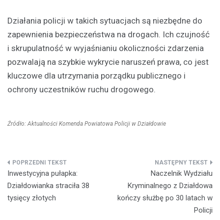
Działania policji w takich sytuacjach są niezbędne do
zapewnienia bezpieczeństwa na drogach. Ich czujność
i skrupulatność w wyjaśnianiu okoliczności zdarzenia
pozwalają na szybkie wykrycie naruszeń prawa, co jest
kluczowe dla utrzymania porządku publicznego i
ochrony uczestników ruchu drogowego.
Źródło: Aktualności Komenda Powiatowa Policji w Działdowie
Nawigacja
Inwestycyjna pułapka:
Naczelnik Wydziału
wpisu
Działdowianka straciła 38
Kryminalnego z Działdowa
tysięcy złotych
kończy służbę po 30 latach w
Policji