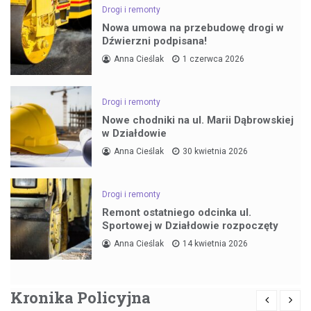
Drogi i remonty
Nowa umowa na przebudowę drogi w
Dźwierzni podpisana!
Anna Cieślak
1 czerwca 2026
Drogi i remonty
Nowe chodniki na ul. Marii Dąbrowskiej
w Działdowie
Anna Cieślak
30 kwietnia 2026
Drogi i remonty
Remont ostatniego odcinka ul.
Sportowej w Działdowie rozpoczęty
Anna Cieślak
14 kwietnia 2026
Kronika Policyjna