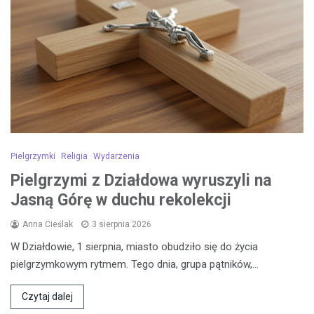
Pielgrzymki
Religia
Wydarzenia
Pielgrzymi z Działdowa wyruszyli na
Jasną Górę w duchu rekolekcji
Anna Cieślak
3 sierpnia 2026
W Działdowie, 1 sierpnia, miasto obudziło się do życia
pielgrzymkowym rytmem. Tego dnia, grupa pątników,…
Czytaj dalej