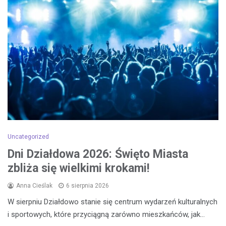
Uncategorized
Dni Działdowa 2026: Święto Miasta
zbliża się wielkimi krokami!
Anna Cieślak
6 sierpnia 2026
W sierpniu Działdowo stanie się centrum wydarzeń kulturalnych
i sportowych, które przyciągną zarówno mieszkańców, jak…