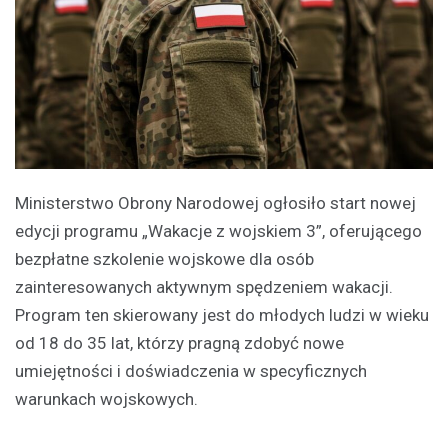
Ministerstwo Obrony Narodowej ogłosiło start nowej
edycji programu „Wakacje z wojskiem 3”, oferującego
bezpłatne szkolenie wojskowe dla osób
zainteresowanych aktywnym spędzeniem wakacji.
Program ten skierowany jest do młodych ludzi w wieku
od 18 do 35 lat, którzy pragną zdobyć nowe
umiejętności i doświadczenia w specyficznych
warunkach wojskowych.