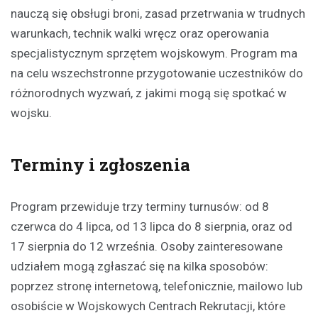
nauczą się obsługi broni, zasad przetrwania w trudnych
warunkach, technik walki wręcz oraz operowania
specjalistycznym sprzętem wojskowym. Program ma
na celu wszechstronne przygotowanie uczestników do
różnorodnych wyzwań, z jakimi mogą się spotkać w
wojsku.
Terminy i zgłoszenia
Program przewiduje trzy terminy turnusów: od 8
czerwca do 4 lipca, od 13 lipca do 8 sierpnia, oraz od
17 sierpnia do 12 września. Osoby zainteresowane
udziałem mogą zgłaszać się na kilka sposobów:
poprzez stronę internetową, telefonicznie, mailowo lub
osobiście w Wojskowych Centrach Rekrutacji, które