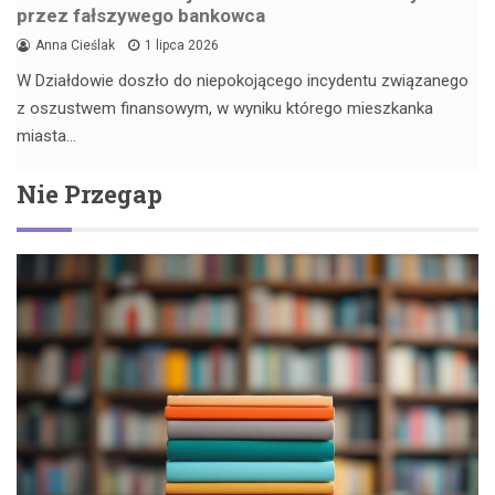
przez fałszywego bankowca
Anna Cieślak
1 lipca 2026
W Działdowie doszło do niepokojącego incydentu związanego
z oszustwem finansowym, w wyniku którego mieszkanka
miasta…
Nie Przegap