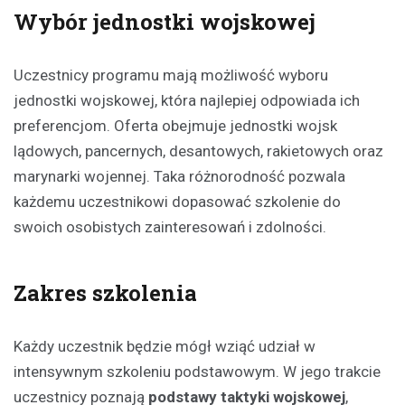
Wybór jednostki wojskowej
Uczestnicy programu mają możliwość wyboru
jednostki wojskowej, która najlepiej odpowiada ich
preferencjom. Oferta obejmuje jednostki wojsk
lądowych, pancernych, desantowych, rakietowych oraz
marynarki wojennej. Taka różnorodność pozwala
każdemu uczestnikowi dopasować szkolenie do
swoich osobistych zainteresowań i zdolności.
Zakres szkolenia
Każdy uczestnik będzie mógł wziąć udział w
intensywnym szkoleniu podstawowym. W jego trakcie
uczestnicy poznają
podstawy taktyki wojskowej
,