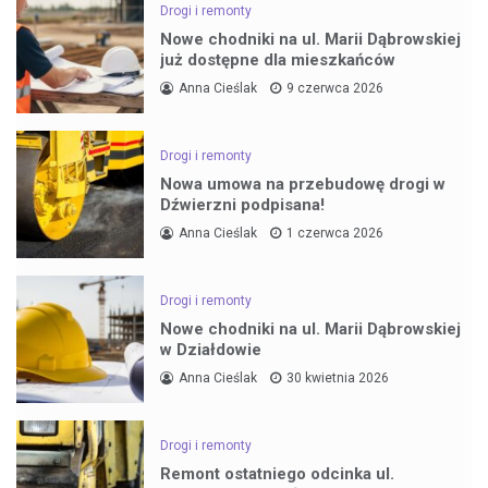
Drogi i remonty
Nowe chodniki na ul. Marii Dąbrowskiej
już dostępne dla mieszkańców
Anna Cieślak
9 czerwca 2026
Drogi i remonty
Nowa umowa na przebudowę drogi w
Dźwierzni podpisana!
Anna Cieślak
1 czerwca 2026
Drogi i remonty
Nowe chodniki na ul. Marii Dąbrowskiej
w Działdowie
Anna Cieślak
30 kwietnia 2026
Drogi i remonty
Remont ostatniego odcinka ul.