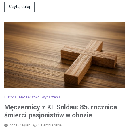
Czytaj dalej
Historia
Męczeństwo
Wydarzenia
Męczennicy z KL Soldau: 85. rocznica
śmierci pasjonistów w obozie
Anna Cieślak
5 sierpnia 2026