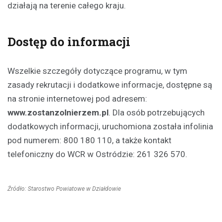
działają na terenie całego kraju.
Dostęp do informacji
Wszelkie szczegóły dotyczące programu, w tym
zasady rekrutacji i dodatkowe informacje, dostępne są
na stronie internetowej pod adresem:
www.zostanzolnierzem.pl
. Dla osób potrzebujących
dodatkowych informacji, uruchomiona została infolinia
pod numerem: 800 180 110, a także kontakt
telefoniczny do WCR w Ostródzie: 261 326 570.
Źródło: Starostwo Powiatowe w Działdowie