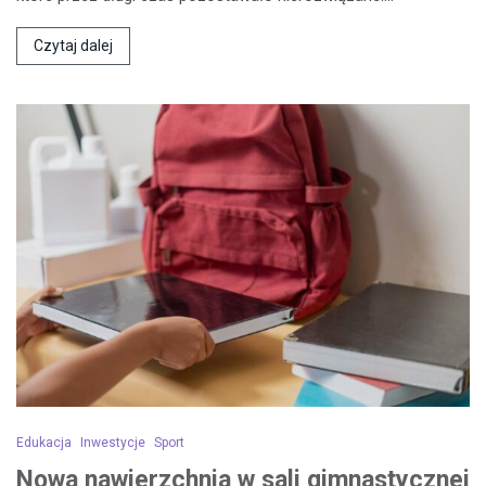
Czytaj dalej
Edukacja
Inwestycje
Sport
Nowa nawierzchnia w sali gimnastycznej