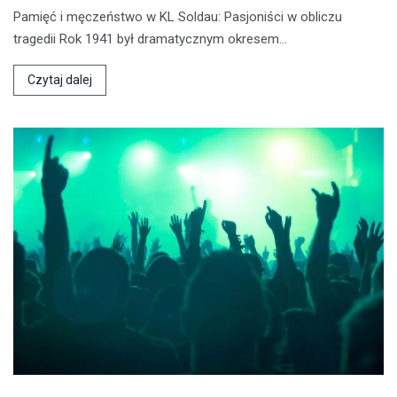
Pamięć i męczeństwo w KL Soldau: Pasjoniści w obliczu
tragedii Rok 1941 był dramatycznym okresem…
Czytaj dalej