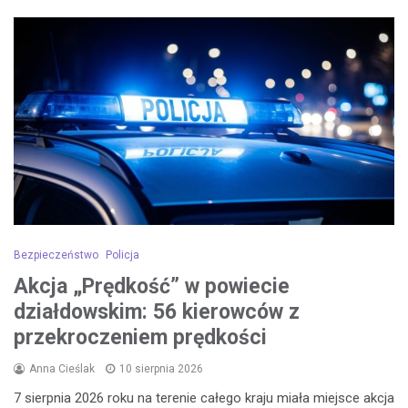
Bezpieczeństwo
Policja
Akcja „Prędkość” w powiecie
działdowskim: 56 kierowców z
przekroczeniem prędkości
Anna Cieślak
10 sierpnia 2026
7 sierpnia 2026 roku na terenie całego kraju miała miejsce akcja