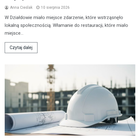
Anna Cieślak
10 sierpnia 2026
W Działdowie miało miejsce zdarzenie, które wstrząsnęło
lokalną społecznością. Włamanie do restauracji, które miało
miejsce…
Czytaj dalej