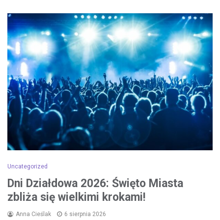
Uncategorized
Dni Działdowa 2026: Święto Miasta
zbliża się wielkimi krokami!
Anna Cieślak
6 sierpnia 2026