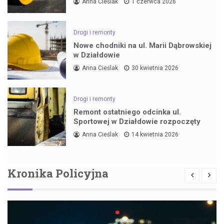
Anna Cieślak
1 czerwca 2026
Drogi i remonty
Nowe chodniki na ul. Marii Dąbrowskiej
w Działdowie
Anna Cieślak
30 kwietnia 2026
Drogi i remonty
Remont ostatniego odcinka ul.
Sportowej w Działdowie rozpoczęty
Anna Cieślak
14 kwietnia 2026
Kronika Policyjna