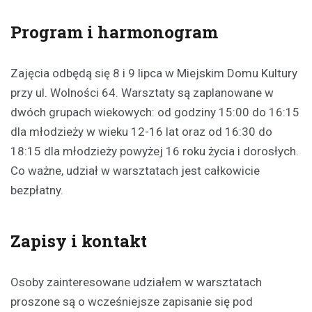
Program i harmonogram
Zajęcia odbędą się 8 i 9 lipca w Miejskim Domu Kultury
przy ul. Wolności 64. Warsztaty są zaplanowane w
dwóch grupach wiekowych: od godziny 15:00 do 16:15
dla młodzieży w wieku 12-16 lat oraz od 16:30 do
18:15 dla młodzieży powyżej 16 roku życia i dorosłych.
Co ważne, udział w warsztatach jest całkowicie
bezpłatny.
Zapisy i kontakt
Osoby zainteresowane udziałem w warsztatach
proszone są o wcześniejsze zapisanie się pod