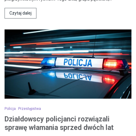
Czytaj dalej
Policja
Przestępstwa
Działdowscy policjanci rozwiązali
sprawę włamania sprzed dwóch lat