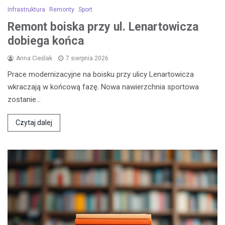
Infrastruktura
Remonty
Sport
Remont boiska przy ul. Lenartowicza
dobiega końca
Anna Cieślak
7 sierpnia 2026
Prace modernizacyjne na boisku przy ulicy Lenartowicza
wkraczają w końcową fazę. Nowa nawierzchnia sportowa
zostanie…
Czytaj dalej