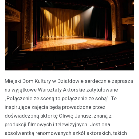
Miejski Dom Kultury w Działdowie serdecznie zaprasza
na wyjątkowe Warsztaty Aktorskie zatytułowane
„Połączenie ze sceną to połączenie ze sobą”. Te
inspirujące zajęcia będą prowadzone przez
doświadczoną aktorkę Oliwię Janusz, znaną z
produkcji filmowych i telewizyjnych. Jest ona
absolwentką renomowanych szkół aktorskich, takich