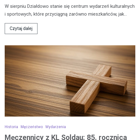
W sierpniu Działdowo stanie się centrum wydarzeń kulturalnych
i sportowych, które przyciągną zarówno mieszkańców, jak…
Czytaj dalej
Historia
Męczeństwo
Wydarzenia
Męczennicy z KL Soldau: 85. rocznica