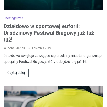
Uncategorized
Działdowo w sportowej euforii:
Urodzinowy Festiwal Biegowy już tuż-
tuż!
Anna Cieślak
4 sierpnia 2026
Działdowo świętuje zbliżające się urodziny miasta, organizując
specjalny Festiwal Biegowy, który odbędzie się już 16…
Czytaj dalej