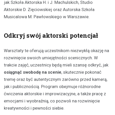
jak Szkoła Aktorska H. i J. Machulskich, Studio
Aktorskie D. Zięciowskiej oraz Autorska Szkoła
Musicalowa M. Pawłowskiego w Warszawie.
Odkryj swój aktorski potencjał
Warsztaty te oferują uczestnikom niezwykłą okazję na
rozwinięcie swoich umiejętności scenicznych. W
trakcie zajęć, uczestnicy będą mieli szansę odkryć, jak
osiągnąć swobodę na scenie
, skutecznie pokonać
tremę oraz być autentycznym zarówno przed kamerą,
jak i publicznością. Program obejmuje różnorodne
ćwiczenia aktorskie i improwizacyjne, a także pracę z
emocjami i wyobraźnią, co pozwoli na rozwinięcie
kreatywności i pewności siebie.