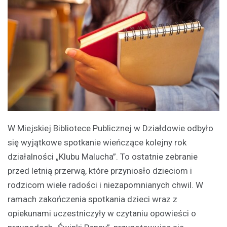
W Miejskiej Bibliotece Publicznej w Działdowie odbyło
się wyjątkowe spotkanie wieńczące kolejny rok
działalności „Klubu Malucha”. To ostatnie zebranie
przed letnią przerwą, które przyniosło dzieciom i
rodzicom wiele radości i niezapomnianych chwil. W
ramach zakończenia spotkania dzieci wraz z
opiekunami uczestniczyły w czytaniu opowieści o