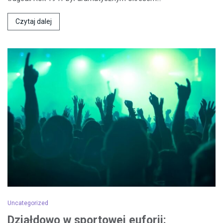
Czytaj dalej
Uncategorized
Działdowo w sportowej euforii: