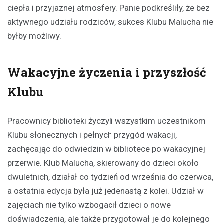
ciepła i przyjaznej atmosfery. Panie podkreśliły, że bez
aktywnego udziału rodziców, sukces Klubu Malucha nie
byłby możliwy.
Wakacyjne życzenia i przyszłość
Klubu
Pracownicy biblioteki życzyli wszystkim uczestnikom
Klubu słonecznych i pełnych przygód wakacji,
zachęcając do odwiedzin w bibliotece po wakacyjnej
przerwie. Klub Malucha, skierowany do dzieci około
dwuletnich, działał co tydzień od września do czerwca,
a ostatnia edycja była już jedenastą z kolei. Udział w
zajęciach nie tylko wzbogacił dzieci o nowe
doświadczenia, ale także przygotował je do kolejnego