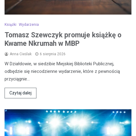
Książki
Wydarzenia
Tomasz Szewczyk promuje książkę o
Kwame Nkrumah w MBP
Anna Cieślak
6 sierpnia 2026
W Działdowie, w siedzibie Miejskiej Biblioteki Publicznej,
odbędzie się niecodzienne wydarzenie, które z pewnością
przyciągnie…
Czytaj dalej