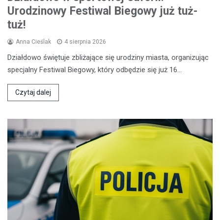
Urodzinowy Festiwal Biegowy już tuż-
tuż!
Anna Cieślak
4 sierpnia 2026
Działdowo świętuje zbliżające się urodziny miasta, organizując
specjalny Festiwal Biegowy, który odbędzie się już 16…
Czytaj dalej