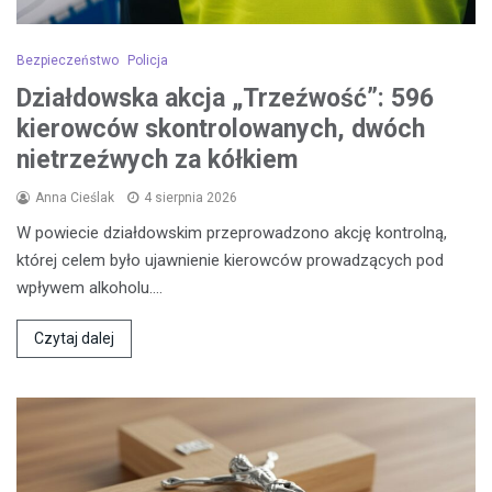
Bezpieczeństwo
Policja
Działdowska akcja „Trzeźwość”: 596
kierowców skontrolowanych, dwóch
nietrzeźwych za kółkiem
Anna Cieślak
4 sierpnia 2026
W powiecie działdowskim przeprowadzono akcję kontrolną,
której celem było ujawnienie kierowców prowadzących pod
wpływem alkoholu.…
Czytaj dalej