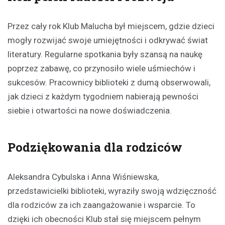
Przez cały rok Klub Malucha był miejscem, gdzie dzieci
mogły rozwijać swoje umiejętności i odkrywać świat
literatury. Regularne spotkania były szansą na naukę
poprzez zabawę, co przynosiło wiele uśmiechów i
sukcesów. Pracownicy biblioteki z dumą obserwowali,
jak dzieci z każdym tygodniem nabierają pewności
siebie i otwartości na nowe doświadczenia.
Podziękowania dla rodziców
Aleksandra Cybulska i Anna Wiśniewska,
przedstawicielki biblioteki, wyraziły swoją wdzięczność
dla rodziców za ich zaangażowanie i wsparcie. To
dzięki ich obecności Klub stał się miejscem pełnym