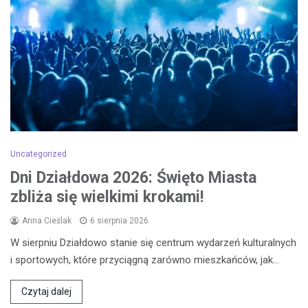
Uncategorized
Dni Działdowa 2026: Święto Miasta
zbliża się wielkimi krokami!
Anna Cieślak
6 sierpnia 2026
W sierpniu Działdowo stanie się centrum wydarzeń kulturalnych
i sportowych, które przyciągną zarówno mieszkańców, jak…
Czytaj dalej