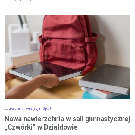
Edukacja
Inwestycje
Sport
Nowa nawierzchnia w sali gimnastycznej
„Czwórki” w Działdowie