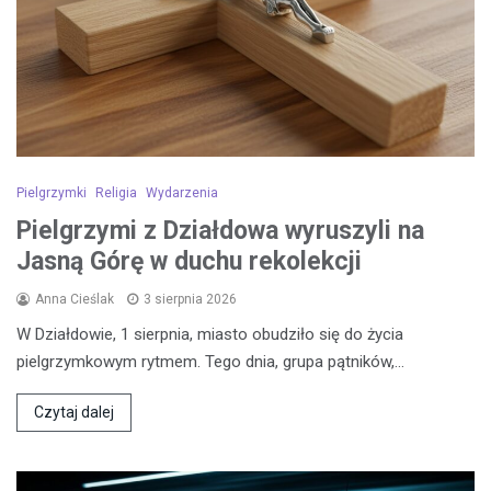
Pielgrzymki
Religia
Wydarzenia
Pielgrzymi z Działdowa wyruszyli na
Jasną Górę w duchu rekolekcji
Anna Cieślak
3 sierpnia 2026
W Działdowie, 1 sierpnia, miasto obudziło się do życia
pielgrzymkowym rytmem. Tego dnia, grupa pątników,…
Czytaj dalej