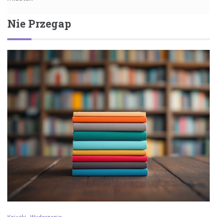
Nie Przegap