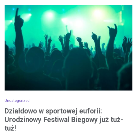
Uncategorized
Działdowo w sportowej euforii:
Urodzinowy Festiwal Biegowy już tuż-
tuż!