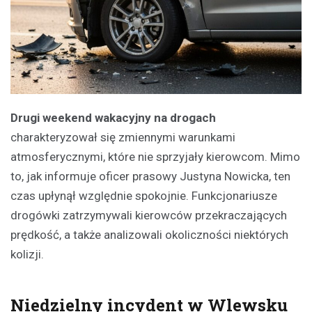
Drugi weekend wakacyjny na drogach
charakteryzował się zmiennymi warunkami
atmosferycznymi, które nie sprzyjały kierowcom. Mimo
to, jak informuje oficer prasowy Justyna Nowicka, ten
czas upłynął względnie spokojnie. Funkcjonariusze
drogówki zatrzymywali kierowców przekraczających
prędkość, a także analizowali okoliczności niektórych
kolizji.
Niedzielny incydent w Wlewsku