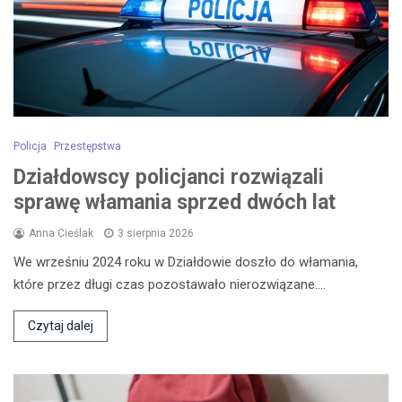
Policja
Przestępstwa
Działdowscy policjanci rozwiązali
sprawę włamania sprzed dwóch lat
Anna Cieślak
3 sierpnia 2026
We wrześniu 2024 roku w Działdowie doszło do włamania,
które przez długi czas pozostawało nierozwiązane.…
Czytaj dalej