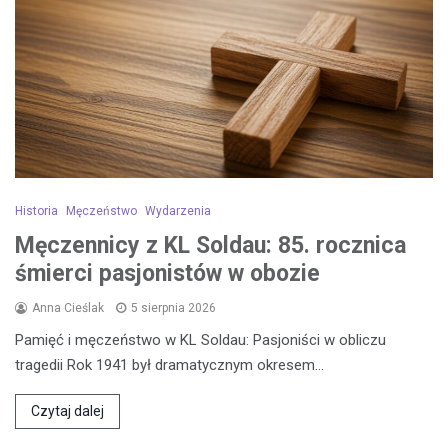
Historia
Męczeństwo
Wydarzenia
Męczennicy z KL Soldau: 85. rocznica
śmierci pasjonistów w obozie
Anna Cieślak
5 sierpnia 2026
Pamięć i męczeństwo w KL Soldau: Pasjoniści w obliczu
tragedii Rok 1941 był dramatycznym okresem…
Czytaj dalej