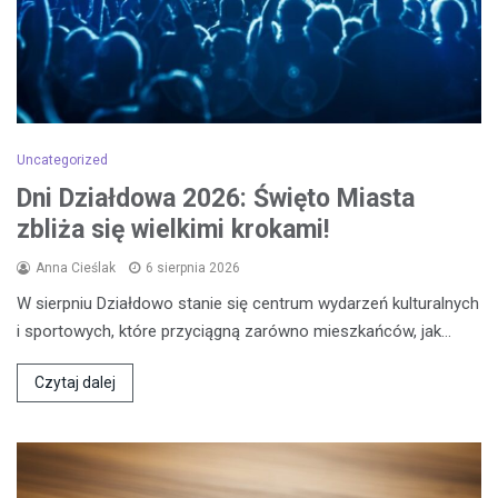
Uncategorized
Dni Działdowa 2026: Święto Miasta
zbliża się wielkimi krokami!
Anna Cieślak
6 sierpnia 2026
W sierpniu Działdowo stanie się centrum wydarzeń kulturalnych
i sportowych, które przyciągną zarówno mieszkańców, jak…
Czytaj dalej