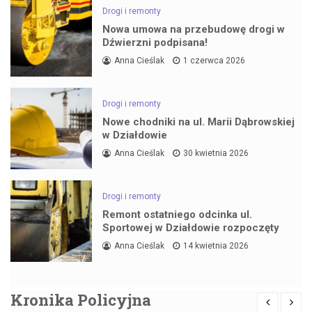
Drogi i remonty
Nowa umowa na przebudowę drogi w
Dźwierzni podpisana!
Anna Cieślak
1 czerwca 2026
Drogi i remonty
Nowe chodniki na ul. Marii Dąbrowskiej
w Działdowie
Anna Cieślak
30 kwietnia 2026
Drogi i remonty
Remont ostatniego odcinka ul.
Sportowej w Działdowie rozpoczęty
Anna Cieślak
14 kwietnia 2026
Kronika Policyjna