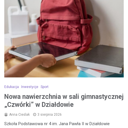
Edukacja
Inwestycje
Sport
Nowa nawierzchnia w sali gimnastycznej
„Czwórki” w Działdowie
Anna Cieślak
3 sierpnia 2026
Szkoła Podstawowa nr 4 im. Jana Pawła II w Działdowie