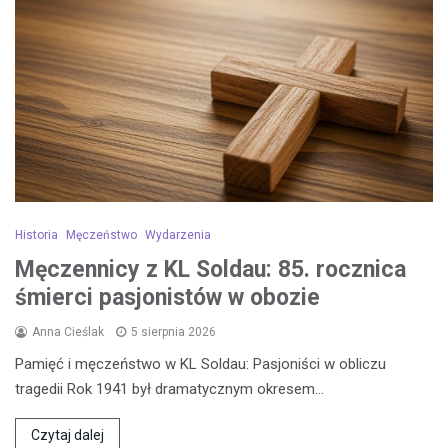
Historia
Męczeństwo
Wydarzenia
Męczennicy z KL Soldau: 85. rocznica
śmierci pasjonistów w obozie
Anna Cieślak
5 sierpnia 2026
Pamięć i męczeństwo w KL Soldau: Pasjoniści w obliczu
tragedii Rok 1941 był dramatycznym okresem…
Czytaj dalej