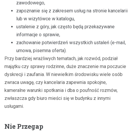
zawodowego,
zapoznanie się z zakresem usług na stronie kancelarii
lub w wizytówce w katalogu,
ustalenie z góry, jak często będą przekazywane
informacje o sprawie,
zachowanie potwierdzeń wszystkich ustaleń (e-mail,
umowa, pisemna oferta).
Przy bardziej wrażliwych tematach, jak rozwód, podział
majątku czy sprawy rodzinne, duże znaczenie ma poczucie
dyskrecji i zaufania. W niewielkim środowisku wiele osób
zwraca uwagę, czy kancelaria zapewnia spokojne,
kameralne warunki spotkania i dba o poufność rozmów,
zwłaszcza gdy biuro mieści się w budynku z innymi
usługami.
Nie Przegap