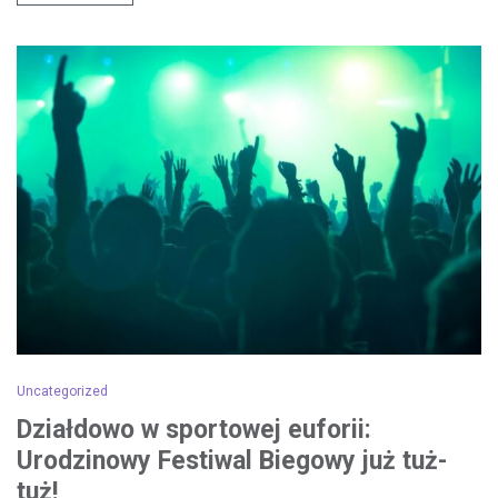
Uncategorized
Działdowo w sportowej euforii:
Urodzinowy Festiwal Biegowy już tuż-
tuż!