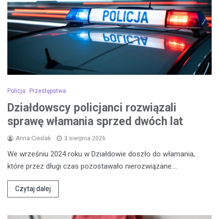
Policja
Przestępstwa
Działdowscy policjanci rozwiązali
sprawę włamania sprzed dwóch lat
Anna Cieślak
3 sierpnia 2026
We wrześniu 2024 roku w Działdowie doszło do włamania,
które przez długi czas pozostawało nierozwiązane.…
Czytaj dalej