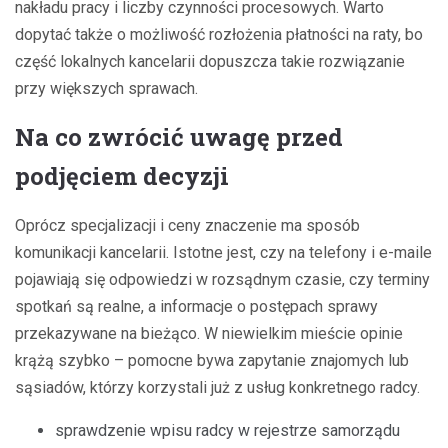
nakładu pracy i liczby czynności procesowych. Warto
dopytać także o możliwość rozłożenia płatności na raty, bo
część lokalnych kancelarii dopuszcza takie rozwiązanie
przy większych sprawach.
Na co zwrócić uwagę przed
podjęciem decyzji
Oprócz specjalizacji i ceny znaczenie ma sposób
komunikacji kancelarii. Istotne jest, czy na telefony i e-maile
pojawiają się odpowiedzi w rozsądnym czasie, czy terminy
spotkań są realne, a informacje o postępach sprawy
przekazywane na bieżąco. W niewielkim mieście opinie
krążą szybko – pomocne bywa zapytanie znajomych lub
sąsiadów, którzy korzystali już z usług konkretnego radcy.
sprawdzenie wpisu radcy w rejestrze samorządu