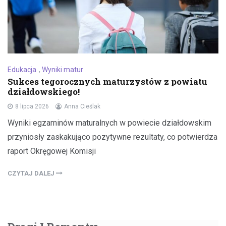
Edukacja
,
Wyniki matur
Sukces tegorocznych maturzystów z powiatu
działdowskiego!
8 lipca 2026
Anna Cieślak
Wyniki egzaminów maturalnych w powiecie działdowskim
przyniosły zaskakująco pozytywne rezultaty, co potwierdza
raport Okręgowej Komisji
CZYTAJ DALEJ