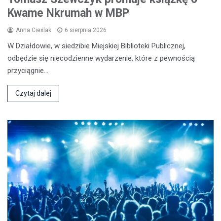
Kwame Nkrumah w MBP
Anna Cieślak
6 sierpnia 2026
W Działdowie, w siedzibie Miejskiej Biblioteki Publicznej,
odbędzie się niecodzienne wydarzenie, które z pewnością
przyciągnie…
Czytaj dalej