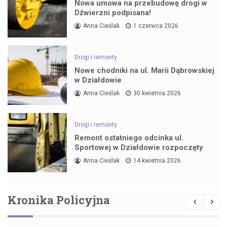
Nowa umowa na przebudowę drogi w
Dźwierzni podpisana!
Anna Cieślak
1 czerwca 2026
Drogi i remonty
Nowe chodniki na ul. Marii Dąbrowskiej
w Działdowie
Anna Cieślak
30 kwietnia 2026
Drogi i remonty
Remont ostatniego odcinka ul.
Sportowej w Działdowie rozpoczęty
Anna Cieślak
14 kwietnia 2026
Kronika Policyjna