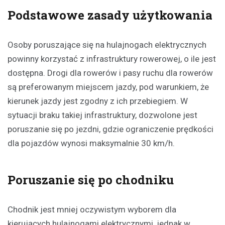
Podstawowe zasady użytkowania
Osoby poruszające się na hulajnogach elektrycznych
powinny korzystać z infrastruktury rowerowej, o ile jest
dostępna. Drogi dla rowerów i pasy ruchu dla rowerów
są preferowanym miejscem jazdy, pod warunkiem, że
kierunek jazdy jest zgodny z ich przebiegiem. W
sytuacji braku takiej infrastruktury, dozwolone jest
poruszanie się po jezdni, gdzie ograniczenie prędkości
dla pojazdów wynosi maksymalnie 30 km/h.
Poruszanie się po chodniku
Chodnik jest mniej oczywistym wyborem dla
kierujących hulajnogami elektrycznymi, jednak w