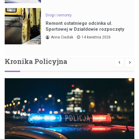
Drogi i remonty
Remont ostatniego odcinka ul.
Sportowej w Działdowie rozpoczęty
Anna Cieślak
14 kwietnia 2026
Kronika Policyjna