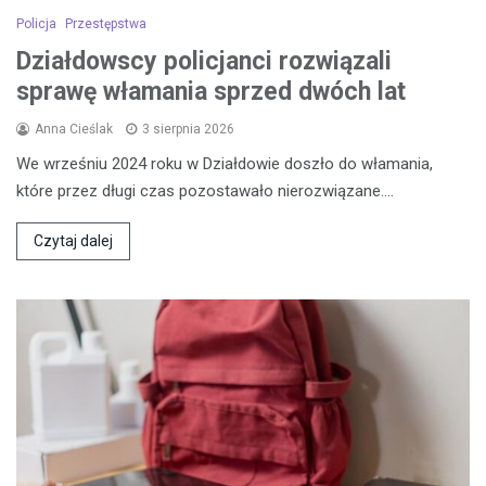
Policja
Przestępstwa
Działdowscy policjanci rozwiązali
sprawę włamania sprzed dwóch lat
Anna Cieślak
3 sierpnia 2026
We wrześniu 2024 roku w Działdowie doszło do włamania,
które przez długi czas pozostawało nierozwiązane.…
Czytaj dalej