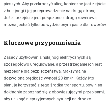
pieszych. Aby przekroczyć ulicę, konieczne jest zejście
z hulajnogi i jej przeprowadzenie na drugą stronę.
Jeżeli przejście jest połączone z drogą rowerową,
można jechać tylko po wydzielonym pasie dla rowerów.
Kluczowe przypomnienia
Zasady użytkowania hulajnóg elektrycznych są
szczegółowo uregulowane, a przestrzeganie ich jest
niezbędne dla bezpieczeństwa. Maksymalna
dozwolona prędkość wynosi 20 km/h. Każdy, kto
planuje korzystać z tego środka transportu, powinien
dokładnie zapoznać się z obowiązującymi przepisami,
aby uniknąć nieprzyjemnych sytuacji na drodze.