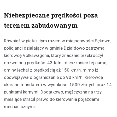
Niebezpieczne prędkości poza
terenem zabudowanym
Również w piątek, tym razem w miejscowości Sękowo,
policjanci działający w gminie Działdowo zatrzymali
kierowcę Volkswagena, który znacznie przekroczył
dozwoloną prędkość. 43-letni mieszkaniec tej samej
gminy jechał z prędkością aż 150 km/h, mimo iż
obowiązywało ograniczenie do 90 km/h. Kierowcę
ukarano mandatem w wysokości 1500 złotych oraz 14
punktami karnymi. Dodatkowo, mężczyzna na trzy
miesiące stracił prawo do kierowania pojazdami
mechanicznymi.