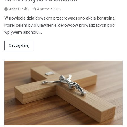
Anna Cieślak
4 sierpnia 2026
W powiecie działdowskim przeprowadzono akcję kontrolną,
której celem było ujawnienie kierowców prowadzących pod
wpływem alkoholu.…
Czytaj dalej