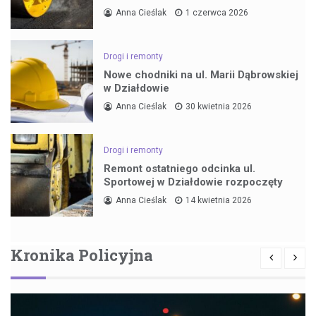
Anna Cieślak
1 czerwca 2026
Drogi i remonty
Nowe chodniki na ul. Marii Dąbrowskiej
w Działdowie
Anna Cieślak
30 kwietnia 2026
Drogi i remonty
Remont ostatniego odcinka ul.
Sportowej w Działdowie rozpoczęty
Anna Cieślak
14 kwietnia 2026
Kronika Policyjna