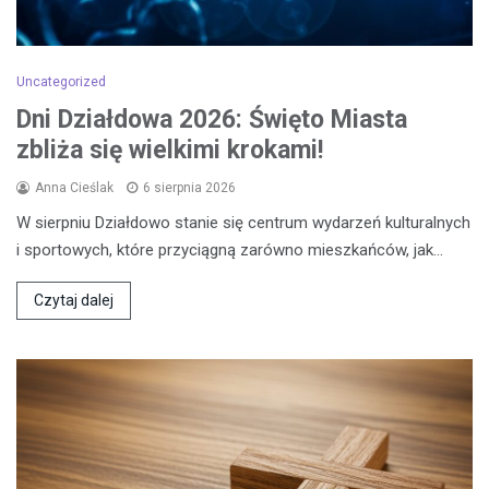
Uncategorized
Dni Działdowa 2026: Święto Miasta
zbliża się wielkimi krokami!
Anna Cieślak
6 sierpnia 2026
W sierpniu Działdowo stanie się centrum wydarzeń kulturalnych
i sportowych, które przyciągną zarówno mieszkańców, jak…
Czytaj dalej