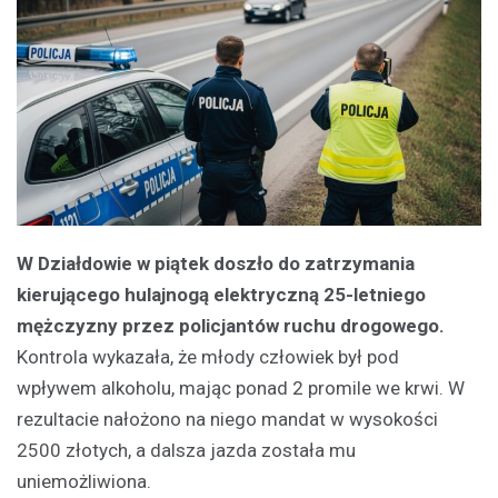
W Działdowie w piątek doszło do zatrzymania
kierującego hulajnogą elektryczną 25-letniego
mężczyzny przez policjantów ruchu drogowego.
Kontrola wykazała, że młody człowiek był pod
wpływem alkoholu, mając ponad 2 promile we krwi. W
rezultacie nałożono na niego mandat w wysokości
2500 złotych, a dalsza jazda została mu
uniemożliwiona.