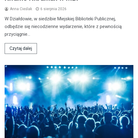
Anna Cieślak
6 sierpnia 2026
W Działdowie, w siedzibie Miejskiej Biblioteki Publicznej,
odbędzie się niecodzienne wydarzenie, które z pewnością
przyciągnie…
Czytaj dalej