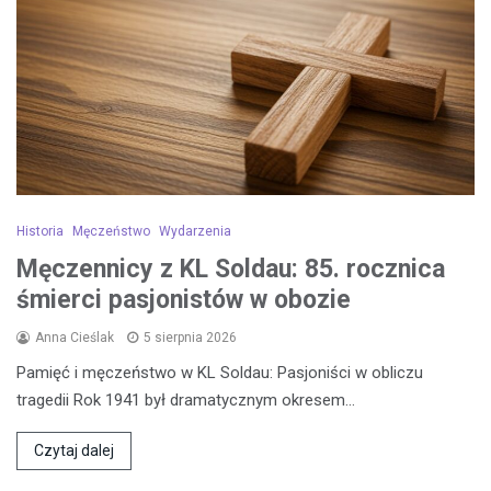
Historia
Męczeństwo
Wydarzenia
Męczennicy z KL Soldau: 85. rocznica
śmierci pasjonistów w obozie
Anna Cieślak
5 sierpnia 2026
Pamięć i męczeństwo w KL Soldau: Pasjoniści w obliczu
tragedii Rok 1941 był dramatycznym okresem…
Czytaj dalej