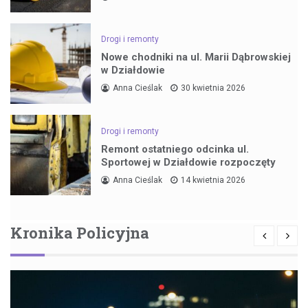
Drogi i remonty
Nowe chodniki na ul. Marii Dąbrowskiej
w Działdowie
Anna Cieślak
30 kwietnia 2026
Drogi i remonty
Remont ostatniego odcinka ul.
Sportowej w Działdowie rozpoczęty
Anna Cieślak
14 kwietnia 2026
Kronika Policyjna