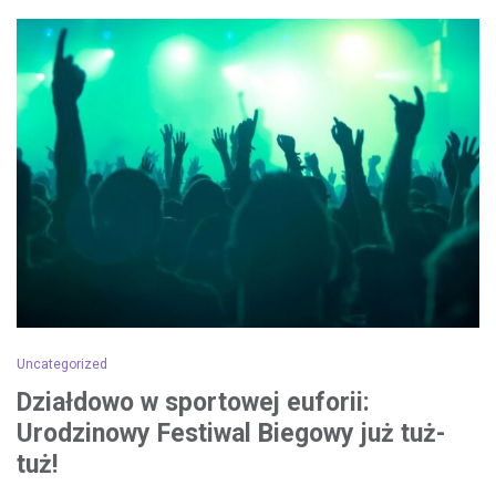
Uncategorized
Działdowo w sportowej euforii:
Urodzinowy Festiwal Biegowy już tuż-
tuż!