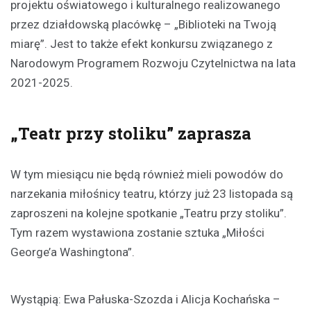
projektu oświatowego i kulturalnego realizowanego
przez działdowską placówkę – „Biblioteki na Twoją
miarę”. Jest to także efekt konkursu związanego z
Narodowym Programem Rozwoju Czytelnictwa na lata
2021-2025.
„Teatr przy stoliku” zaprasza
W tym miesiącu nie będą również mieli powodów do
narzekania miłośnicy teatru, którzy już 23 listopada są
zaproszeni na kolejne spotkanie „Teatru przy stoliku”.
Tym razem wystawiona zostanie sztuka „Miłości
George’a Washingtona”.
Wystąpią: Ewa Pałuska-Szozda i Alicja Kochańska –