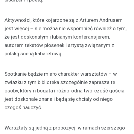
Aktywności, które kojarzone są z Arturem Andrusem
jest więcej – nie można nie wspomnieć również o tym,
że jest doskonałym i lubianym konferansjerem,
autorem tekstów piosenek i artystą związanym z
polską sceną kabaretową.
Spotkanie będzie miało charakter warsztatów – w
związku z tym biblioteka szczególnie zaprasza te
osoby, którym bogata i różnorodna twórczość gościa
jest doskonale znana i będą się chciały od niego
czegoś nauczyć.
Warsztaty są jedną z propozycji w ramach szerszego