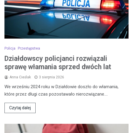
Policja
Przestępstwa
Działdowscy policjanci rozwiązali
sprawę włamania sprzed dwóch lat
Anna Cieślak
3 sierpnia 2026
We wrześniu 2024 roku w Działdowie doszło do włamania,
które przez długi czas pozostawało nierozwiązane.…
Czytaj dalej