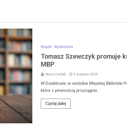
Książki
Wydarzenia
Tomasz Szewczyk promuje k
MBP
Anna Cieślak
6 sierpnia 2026
W Działdowie, w siedzibie Miejskiej Biblioteki 
które z pewnością przyciągnie…
Czytaj dalej