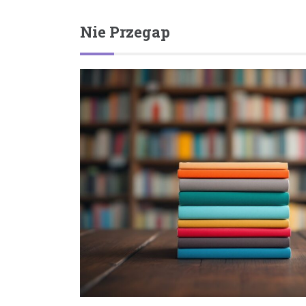
Nie Przegap