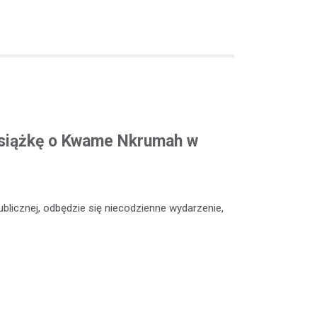
siążkę o Kwame Nkrumah w
Publicznej, odbędzie się niecodzienne wydarzenie,