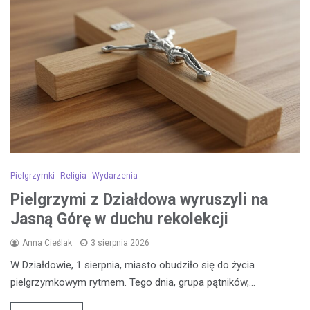
Pielgrzymki
Religia
Wydarzenia
Pielgrzymi z Działdowa wyruszyli na
Jasną Górę w duchu rekolekcji
Anna Cieślak
3 sierpnia 2026
W Działdowie, 1 sierpnia, miasto obudziło się do życia
pielgrzymkowym rytmem. Tego dnia, grupa pątników,…