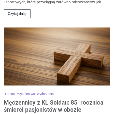
i sportowych, które przyciągną zarówno mieszkańców, jak…
Czytaj dalej
Historia
Męczeństwo
Wydarzenia
Męczennicy z KL Soldau: 85. rocznica
śmierci pasjonistów w obozie