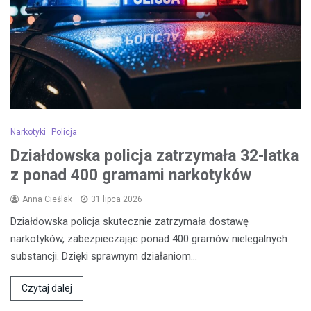
Narkotyki
Policja
Działdowska policja zatrzymała 32-latka
z ponad 400 gramami narkotyków
Anna Cieślak
31 lipca 2026
Działdowska policja skutecznie zatrzymała dostawę
narkotyków, zabezpieczając ponad 400 gramów nielegalnych
substancji. Dzięki sprawnym działaniom…
Czytaj dalej