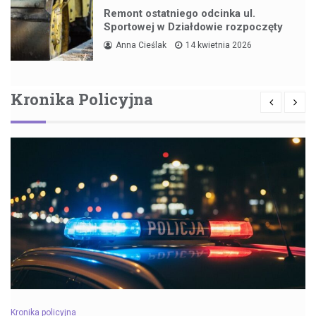
Remont ostatniego odcinka ul.
Sportowej w Działdowie rozpoczęty
Anna Cieślak
14 kwietnia 2026
Kronika Policyjna
Kronika policyjna