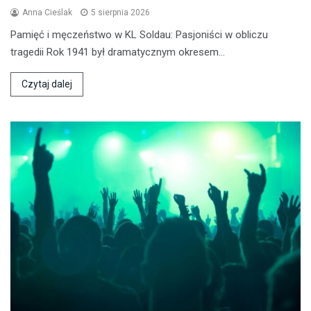
Anna Cieślak
5 sierpnia 2026
Pamięć i męczeństwo w KL Soldau: Pasjoniści w obliczu
tragedii Rok 1941 był dramatycznym okresem…
Czytaj dalej