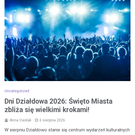
Uncategorized
Dni Działdowa 2026: Święto Miasta
zbliża się wielkimi krokami!
Anna Cieślak
6 sierpnia 2026
W sierpniu Działdowo stanie się centrum wydarzeń kulturalnych