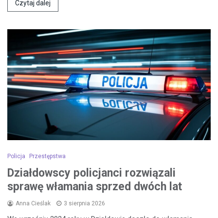
Czytaj dalej
Policja
Przestępstwa
Działdowscy policjanci rozwiązali
sprawę włamania sprzed dwóch lat
Anna Cieślak
3 sierpnia 2026