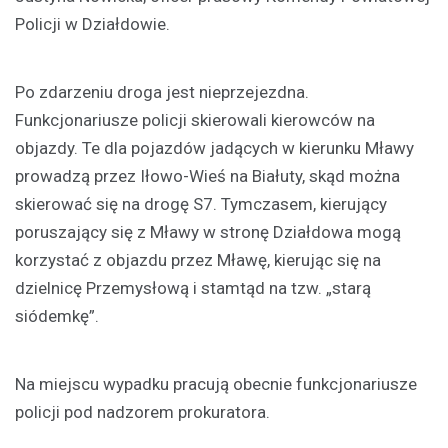
Policji w Działdowie.
Po zdarzeniu droga jest nieprzejezdna.
Funkcjonariusze policji skierowali kierowców na
objazdy. Te dla pojazdów jadących w kierunku Mławy
prowadzą przez Iłowo-Wieś na Białuty, skąd można
skierować się na drogę S7. Tymczasem, kierujący
poruszający się z Mławy w stronę Działdowa mogą
korzystać z objazdu przez Mławę, kierując się na
dzielnicę Przemysłową i stamtąd na tzw. „starą
siódemkę”.
Na miejscu wypadku pracują obecnie funkcjonariusze
policji pod nadzorem prokuratora.