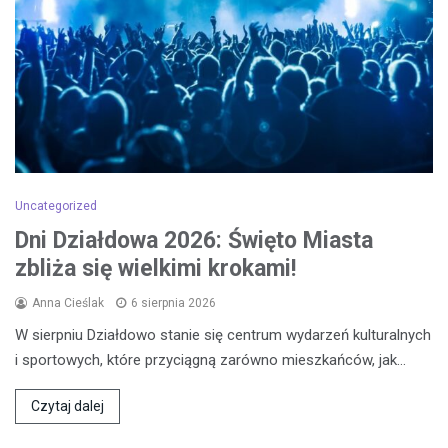
Uncategorized
Dni Działdowa 2026: Święto Miasta
zbliża się wielkimi krokami!
Anna Cieślak
6 sierpnia 2026
W sierpniu Działdowo stanie się centrum wydarzeń kulturalnych
i sportowych, które przyciągną zarówno mieszkańców, jak…
Czytaj dalej