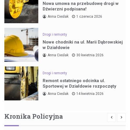
Nowa umowa na przebudowę drogi w
Dźwierzni podpisana!
Anna Cieślak
1 czerwca 2026
Drogi i remonty
Nowe chodniki na ul. Marii Dąbrowskiej
w Działdowie
Anna Cieślak
30 kwietnia 2026
Drogi i remonty
Remont ostatniego odcinka ul.
Sportowej w Działdowie rozpoczęty
Anna Cieślak
14 kwietnia 2026
Kronika Policyjna