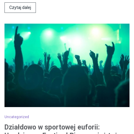
Czytaj dalej
Uncategorized
Działdowo w sportowej euforii: