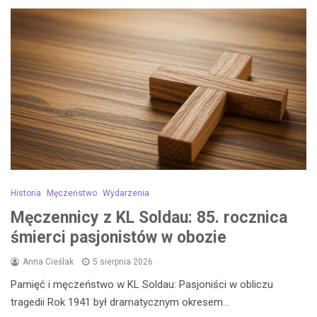
Historia
Męczeństwo
Wydarzenia
Męczennicy z KL Soldau: 85. rocznica
śmierci pasjonistów w obozie
Anna Cieślak
5 sierpnia 2026
Pamięć i męczeństwo w KL Soldau: Pasjoniści w obliczu
tragedii Rok 1941 był dramatycznym okresem…