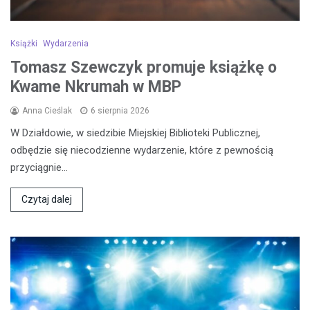
Książki
Wydarzenia
Tomasz Szewczyk promuje książkę o
Kwame Nkrumah w MBP
Anna Cieślak
6 sierpnia 2026
W Działdowie, w siedzibie Miejskiej Biblioteki Publicznej,
odbędzie się niecodzienne wydarzenie, które z pewnością
przyciągnie…
Czytaj dalej