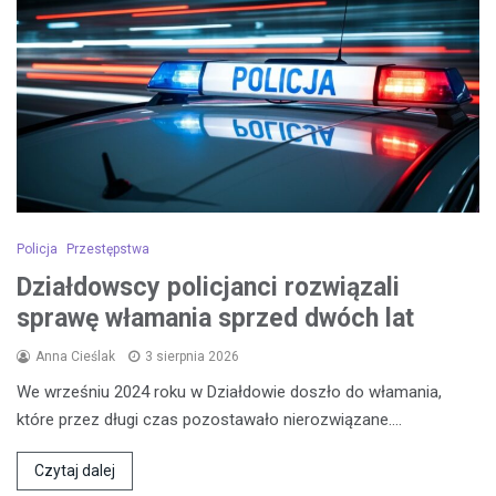
Policja
Przestępstwa
Działdowscy policjanci rozwiązali
sprawę włamania sprzed dwóch lat
Anna Cieślak
3 sierpnia 2026
We wrześniu 2024 roku w Działdowie doszło do włamania,
które przez długi czas pozostawało nierozwiązane.…
Czytaj dalej