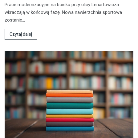
Prace modernizacyjne na boisku przy ulicy Lenartowicza
wkraczają w końcową fazę. Nowa nawierzchnia sportowa
zostanie…
Czytaj dalej