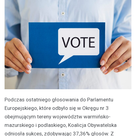
Podczas ostatniego głosowania do Parlamentu
Europejskiego, które odbyło się w Okręgu nr 3
obejmującym tereny województw warmińsko-
mazurskiego i podlaskiego, Koalicja Obywatelska
odniosła sukces, zdobywając 37,36% głosów. Z